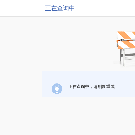
正在查询中
正在查询中，请刷新重试