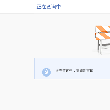
正在查询中
正在查询中，请刷新重试